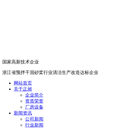
国家高新技术企业
浙江省预拌干混砂桨行业清洁生产改造达标企业
网站首页
关于正昶
企业简介
资质荣誉
厂房设备
新闻资讯
公司新闻
行业新闻