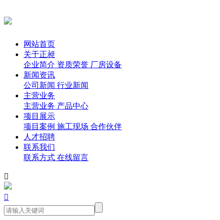
网站首页
关于正昶
企业简介
资质荣誉
厂房设备
新闻资讯
公司新闻
行业新闻
主营业务
主营业务
产品中心
项目展示
项目案例
施工现场
合作伙伴
人才招聘
联系我们
联系方式
在线留言

