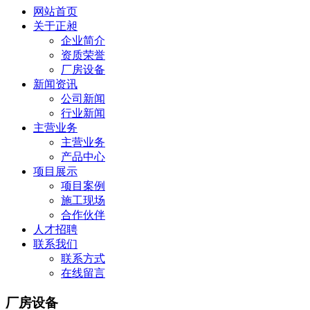
网站首页
关于正昶
企业简介
资质荣誉
厂房设备
新闻资讯
公司新闻
行业新闻
主营业务
主营业务
产品中心
项目展示
项目案例
施工现场
合作伙伴
人才招聘
联系我们
联系方式
在线留言
厂房设备