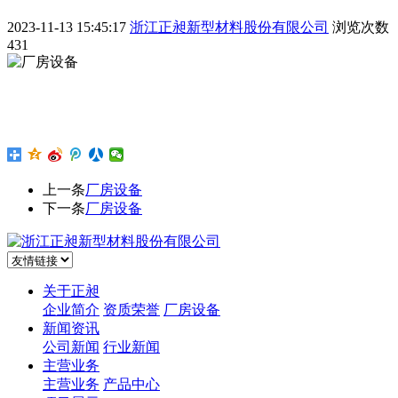
2023-11-13 15:45:17
浙江正昶新型材料股份有限公司
浏览次数
431
上一条
厂房设备
下一条
厂房设备
关于正昶
企业简介
资质荣誉
厂房设备
新闻资讯
公司新闻
行业新闻
主营业务
主营业务
产品中心