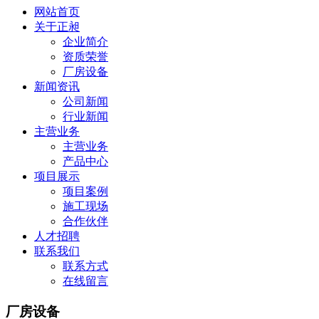
网站首页
关于正昶
企业简介
资质荣誉
厂房设备
新闻资讯
公司新闻
行业新闻
主营业务
主营业务
产品中心
项目展示
项目案例
施工现场
合作伙伴
人才招聘
联系我们
联系方式
在线留言
厂房设备