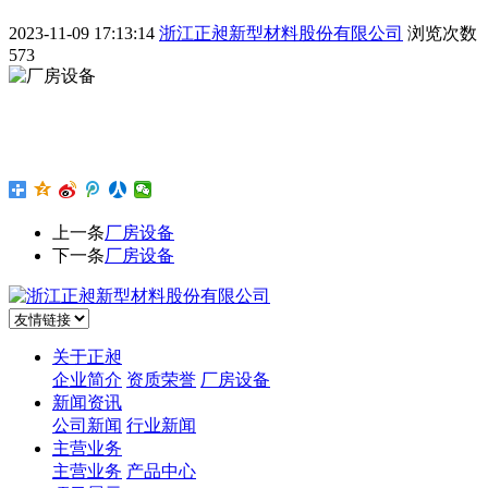
2023-11-09 17:13:14
浙江正昶新型材料股份有限公司
浏览次数
573
上一条
厂房设备
下一条
厂房设备
关于正昶
企业简介
资质荣誉
厂房设备
新闻资讯
公司新闻
行业新闻
主营业务
主营业务
产品中心