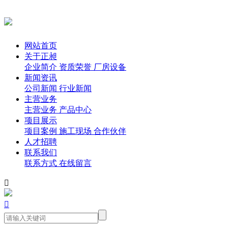
网站首页
关于正昶
企业简介
资质荣誉
厂房设备
新闻资讯
公司新闻
行业新闻
主营业务
主营业务
产品中心
项目展示
项目案例
施工现场
合作伙伴
人才招聘
联系我们
联系方式
在线留言

