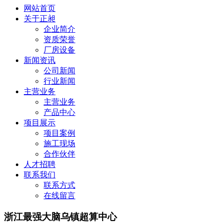
网站首页
关于正昶
企业简介
资质荣誉
厂房设备
新闻资讯
公司新闻
行业新闻
主营业务
主营业务
产品中心
项目展示
项目案例
施工现场
合作伙伴
人才招聘
联系我们
联系方式
在线留言
浙江最强大脑乌镇超算中心