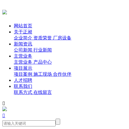
网站首页
关于正昶
企业简介
资质荣誉
厂房设备
新闻资讯
公司新闻
行业新闻
主营业务
主营业务
产品中心
项目展示
项目案例
施工现场
合作伙伴
人才招聘
联系我们
联系方式
在线留言

